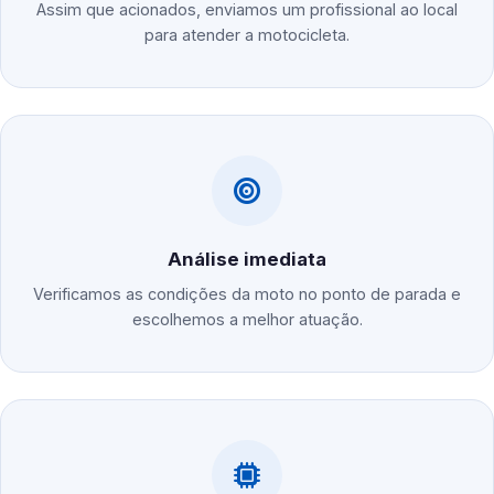
Assim que acionados, enviamos um profissional ao local
para atender a motocicleta.
Análise imediata
Verificamos as condições da moto no ponto de parada e
escolhemos a melhor atuação.