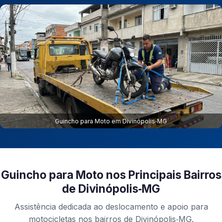
Guincho para Moto em Divinópolis‑MG
Guincho para Moto nos Principais Bairros
de Divinópolis‑MG
Assistência dedicada ao deslocamento e apoio para
motocicletas nos bairros de Divinópolis‑MG.