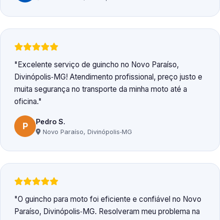
Excelente serviço de guincho no Novo Paraíso,
Divinópolis‑MG! Atendimento profissional, preço justo e
muita segurança no transporte da minha moto até a
oficina.
Pedro S.
P
Novo Paraíso, Divinópolis‑MG
O guincho para moto foi eficiente e confiável no Novo
Paraíso, Divinópolis‑MG. Resolveram meu problema na