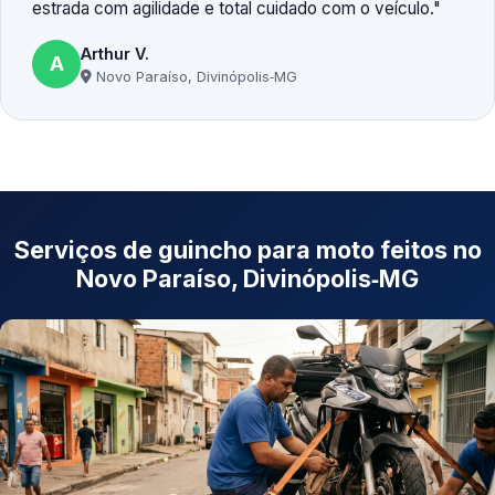
estrada com agilidade e total cuidado com o veículo.
Arthur V.
A
Novo Paraíso, Divinópolis‑MG
Serviços de guincho para moto feitos no
Novo Paraíso, Divinópolis‑MG