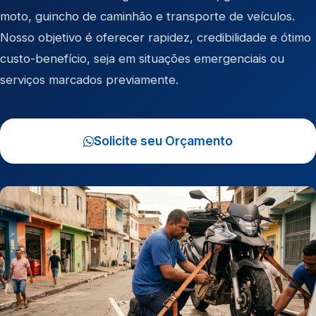
moto
,
guincho de caminhão
e
transporte de veículos
.
Nosso objetivo é oferecer rapidez, credibilidade e ótimo
custo-benefício, seja em situações emergenciais ou
serviços marcados previamente.
Solicite seu Orçamento