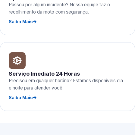
Passou por algum incidente? Nossa equipe faz o
recolhimento da moto com segurança.
Saiba Mais
Serviço Imediato 24 Horas
Precisou em qualquer horário? Estamos disponíveis dia
e noite para atender você.
Saiba Mais