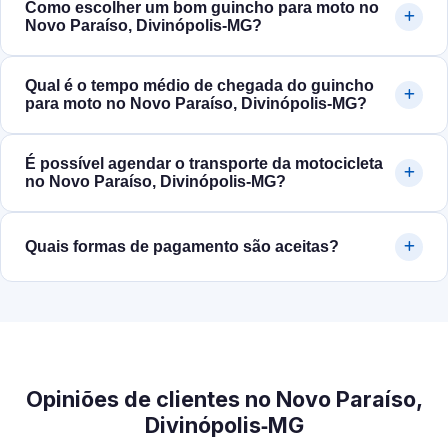
Como escolher um bom guincho para moto no
Novo Paraíso, Divinópolis‑MG?
Qual é o tempo médio de chegada do guincho
para moto no Novo Paraíso, Divinópolis‑MG?
É possível agendar o transporte da motocicleta
no Novo Paraíso, Divinópolis‑MG?
Quais formas de pagamento são aceitas?
Opiniões de clientes no Novo Paraíso,
Divinópolis‑MG