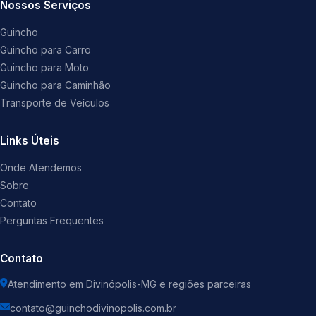
Nossos Serviços
Guincho
Guincho para Carro
Guincho para Moto
Guincho para Caminhão
Transporte de Veículos
Links Úteis
Onde Atendemos
Sobre
Contato
Perguntas Frequentes
Contato
Atendimento em Divinópolis-MG e regiões parceiras
contato@guinchodivinopolis.com.br