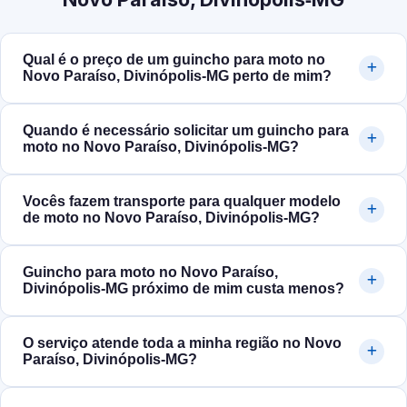
Qual é o preço de um guincho para moto no
Novo Paraíso, Divinópolis‑MG perto de mim?
Quando é necessário solicitar um guincho para
moto no Novo Paraíso, Divinópolis‑MG?
Vocês fazem transporte para qualquer modelo
de moto no Novo Paraíso, Divinópolis‑MG?
Guincho para moto no Novo Paraíso,
Divinópolis‑MG próximo de mim custa menos?
O serviço atende toda a minha região no Novo
Paraíso, Divinópolis‑MG?