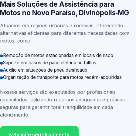
Mais Soluções de Assistência para
Motos no Novo Paraíso, Divinópolis‑MG
Atuamos em regiões urbanas e rodovias, oferecendo
alternativas eficientes para diferentes necessidades com
motos, como:
Remoção de motos estacionadas em locais de risco
Suporte em casos de pane elétrica ou falhas
Auxílio em situações de pneu danificado
Organização de transporte para motos recém-adquiridas
Nossos serviços são executados por profissionais
capacitados, utilizando recursos adequados e práticas
seguras para garantir total tranquilidade em cada
atendimento.
Solicite seu Orçamento