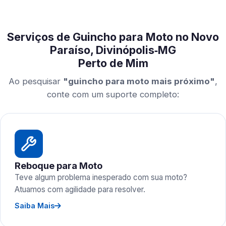
Serviços de Guincho para Moto no Novo
Paraíso, Divinópolis‑MG
Perto de Mim
Ao pesquisar
"guincho para moto mais próximo"
,
conte com um suporte completo:
Reboque para Moto
Teve algum problema inesperado com sua moto?
Atuamos com agilidade para resolver.
Saiba Mais