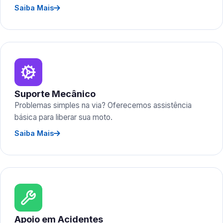
Saiba Mais
Suporte Mecânico
Problemas simples na via? Oferecemos assistência
básica para liberar sua moto.
Saiba Mais
Apoio em Acidentes