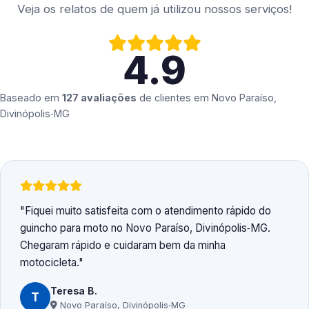
Veja os relatos de quem já utilizou nossos serviços!
4.9
Baseado em
127 avaliações
de clientes em
Novo Paraíso,
Divinópolis‑MG
Fiquei muito satisfeita com o atendimento rápido do
guincho para moto no Novo Paraíso, Divinópolis‑MG.
Chegaram rápido e cuidaram bem da minha
motocicleta.
Teresa B.
T
Novo Paraíso, Divinópolis‑MG