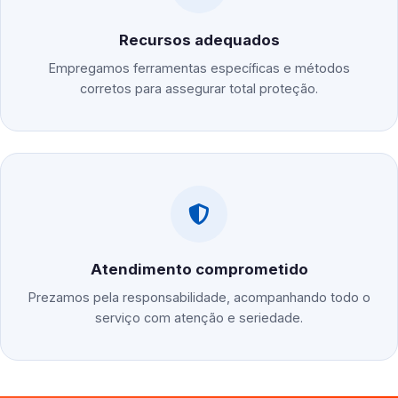
Recursos adequados
Empregamos ferramentas específicas e métodos
corretos para assegurar total proteção.
Atendimento comprometido
Prezamos pela responsabilidade, acompanhando todo o
serviço com atenção e seriedade.