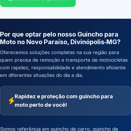
Por que optar pelo nosso Guincho para
Moto no Novo Paraíso, Divinópolis‑MG?
Oferecemos soluções completas na sua região para
quem precisa de remoção e transporte de motocicletas
com rapidez, responsabilidade e atendimento eficiente
em diferentes situações do dia a dia.
Rapidez e proteção com guincho para
moto perto de você!
Somos referência em
guincho de carro
,
guincho de