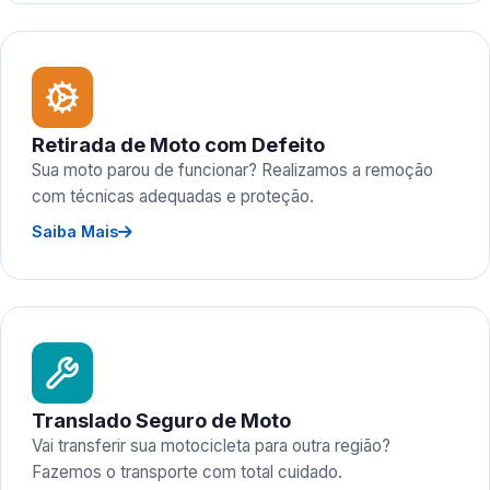
Retirada de Moto com Defeito
Sua moto parou de funcionar? Realizamos a remoção
com técnicas adequadas e proteção.
Saiba Mais
Translado Seguro de Moto
Vai transferir sua motocicleta para outra região?
Fazemos o transporte com total cuidado.