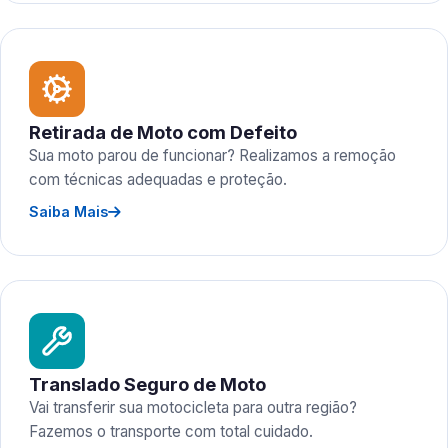
Retirada de Moto com Defeito
Sua moto parou de funcionar? Realizamos a remoção
com técnicas adequadas e proteção.
Saiba Mais
Translado Seguro de Moto
Vai transferir sua motocicleta para outra região?
Fazemos o transporte com total cuidado.