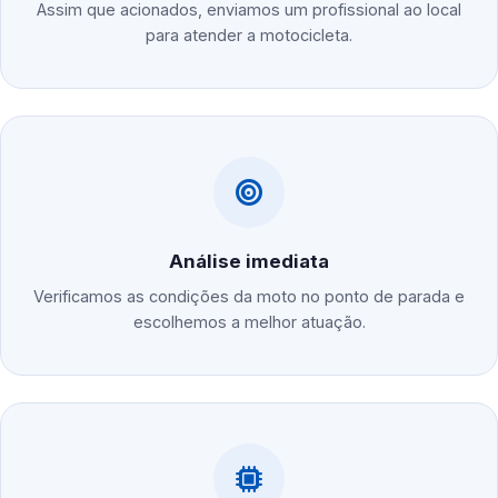
Assim que acionados, enviamos um profissional ao local
para atender a motocicleta.
Análise imediata
Verificamos as condições da moto no ponto de parada e
escolhemos a melhor atuação.