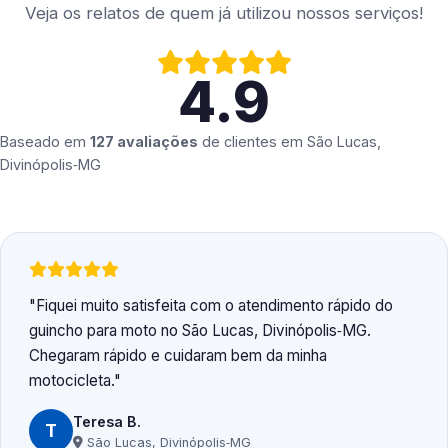
Veja os relatos de quem já utilizou nossos serviços!
4.9
Baseado em
127 avaliações
de clientes em
São Lucas,
Divinópolis‑MG
Fiquei muito satisfeita com o atendimento rápido do
guincho para moto no São Lucas, Divinópolis‑MG.
Chegaram rápido e cuidaram bem da minha
motocicleta.
Teresa B.
T
São Lucas, Divinópolis‑MG