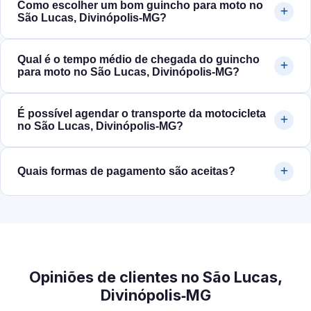
Como escolher um bom guincho para moto no
São Lucas, Divinópolis‑MG?
Qual é o tempo médio de chegada do guincho
para moto no São Lucas, Divinópolis‑MG?
É possível agendar o transporte da motocicleta
no São Lucas, Divinópolis‑MG?
Quais formas de pagamento são aceitas?
Opiniões de clientes no São Lucas,
Divinópolis‑MG