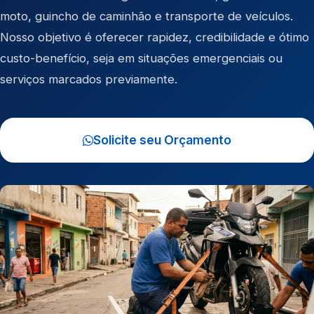
moto
,
guincho de caminhão
e
transporte de veículos
.
Nosso objetivo é oferecer rapidez, credibilidade e ótimo
custo-benefício, seja em situações emergenciais ou
serviços marcados previamente.
Solicite seu Orçamento