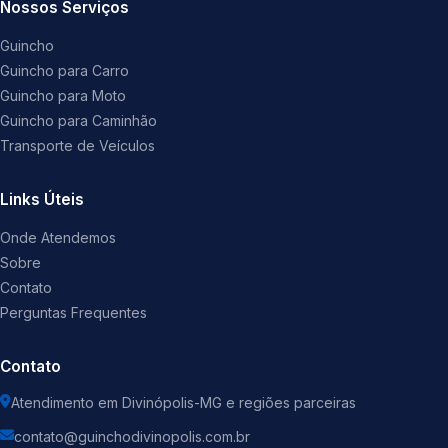
Nossos Serviços
Guincho
Guincho para Carro
Guincho para Moto
Guincho para Caminhão
Transporte de Veículos
Links Úteis
Onde Atendemos
Sobre
Contato
Perguntas Frequentes
Contato
Atendimento em Divinópolis-MG e regiões parceiras
contato@guinchodivinopolis.com.br