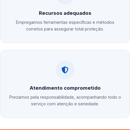
Recursos adequados
Empregamos ferramentas específicas e métodos
corretos para assegurar total proteção.
Atendimento comprometido
Prezamos pela responsabilidade, acompanhando todo o
serviço com atenção e seriedade.