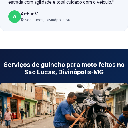
estrada com agilidade e total cuidado com o veículo.
Arthur V.
A
São Lucas, Divinópolis‑MG
Serviços de guincho para moto feitos no
São Lucas, Divinópolis‑MG