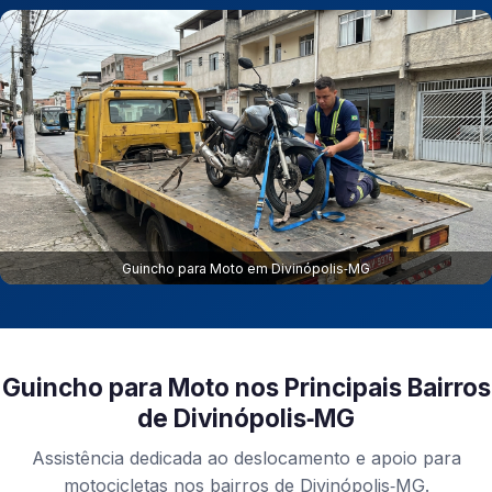
Guincho para Moto em Divinópolis‑MG
Guincho para Moto nos Principais Bairros
de Divinópolis‑MG
Assistência dedicada ao deslocamento e apoio para
motocicletas nos bairros de Divinópolis‑MG.