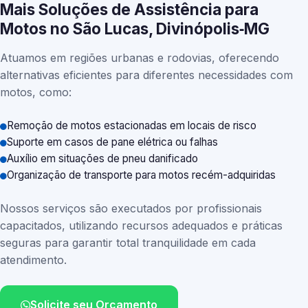
Mais Soluções de Assistência para
Motos no São Lucas, Divinópolis‑MG
Atuamos em regiões urbanas e rodovias, oferecendo
alternativas eficientes para diferentes necessidades com
motos, como:
Remoção de motos estacionadas em locais de risco
Suporte em casos de pane elétrica ou falhas
Auxílio em situações de pneu danificado
Organização de transporte para motos recém-adquiridas
Nossos serviços são executados por profissionais
capacitados, utilizando recursos adequados e práticas
seguras para garantir total tranquilidade em cada
atendimento.
Solicite seu Orçamento