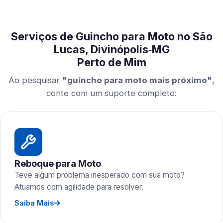
Serviços de Guincho para Moto no São
Lucas, Divinópolis‑MG
Perto de Mim
Ao pesquisar
"guincho para moto mais próximo"
,
conte com um suporte completo:
Reboque para Moto
Teve algum problema inesperado com sua moto?
Atuamos com agilidade para resolver.
Saiba Mais