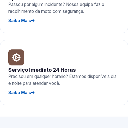
Passou por algum incidente? Nossa equipe faz o
recolhimento da moto com segurança.
Saiba Mais
Serviço Imediato 24 Horas
Precisou em qualquer horário? Estamos disponíveis dia
e noite para atender você.
Saiba Mais