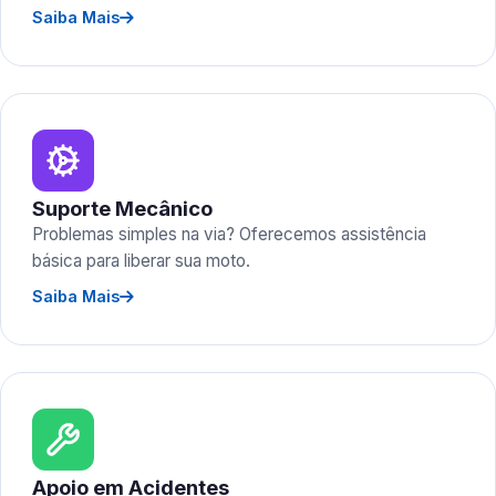
Saiba Mais
Suporte Mecânico
Problemas simples na via? Oferecemos assistência
básica para liberar sua moto.
Saiba Mais
Apoio em Acidentes