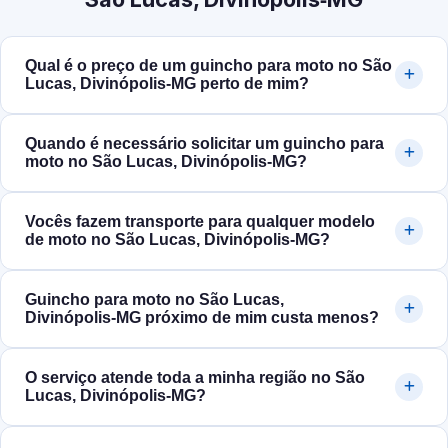
Qual é o preço de um guincho para moto no São
Lucas, Divinópolis‑MG perto de mim?
Quando é necessário solicitar um guincho para
moto no São Lucas, Divinópolis‑MG?
Vocês fazem transporte para qualquer modelo
de moto no São Lucas, Divinópolis‑MG?
Guincho para moto no São Lucas,
Divinópolis‑MG próximo de mim custa menos?
O serviço atende toda a minha região no São
Lucas, Divinópolis‑MG?