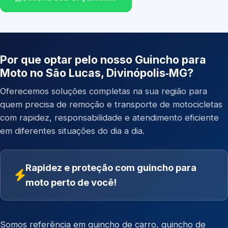
Por que optar pelo nosso Guincho para
Moto no São Lucas, Divinópolis‑MG?
Oferecemos soluções completas na sua região para
quem precisa de remoção e transporte de motocicletas
com rapidez, responsabilidade e atendimento eficiente
em diferentes situações do dia a dia.
Rapidez e proteção com guincho para
moto perto de você!
Somos referência em
guincho de carro
,
guincho de