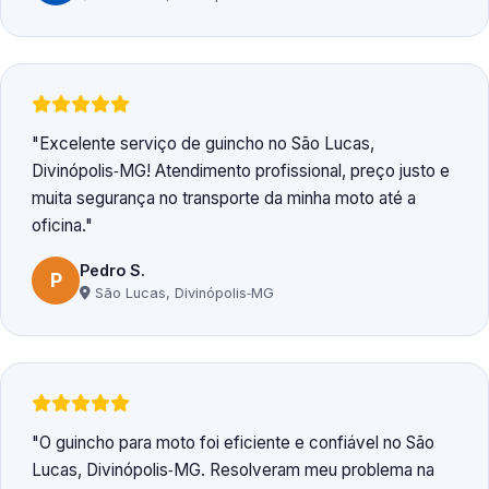
Excelente serviço de guincho no São Lucas,
Divinópolis‑MG! Atendimento profissional, preço justo e
muita segurança no transporte da minha moto até a
oficina.
Pedro S.
P
São Lucas, Divinópolis‑MG
O guincho para moto foi eficiente e confiável no São
Lucas, Divinópolis‑MG. Resolveram meu problema na